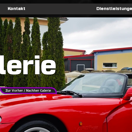
Kontakt
Dienstleistung
lerie
Zur Vorher / Nachher Galerie