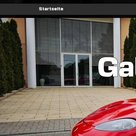
Startseite
Ga