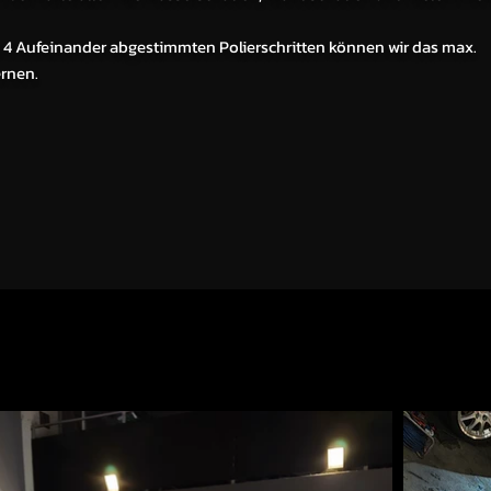
u 4 Aufeinander abgestimmten Polierschritten können wir das max.
ernen.