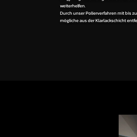
weiterhelfen.
Durch unser Polierverfahren mit bis z
mögliche aus der Klarlackschicht entf