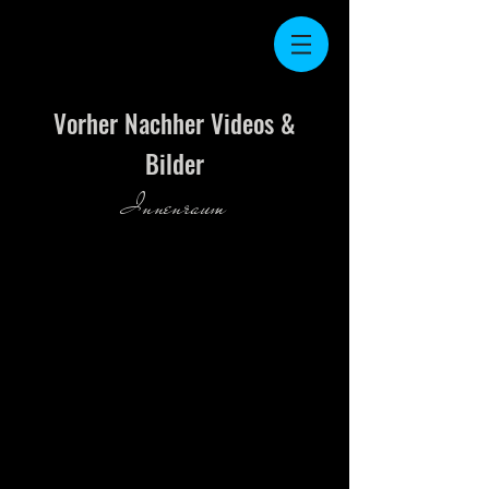
Vorher Nachher Videos &
Bilder
Innenraum