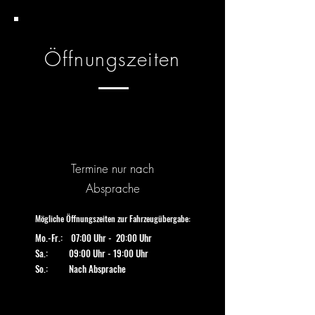
Öffnungszeiten
Termine nur nach
Absprache
Mögliche Öffnungszeiten zur Fahrzeugübergabe:
Mo.-Fr.: 07:00 Uhr - 20:00 Uhr
Sa.: 09:00 Uhr - 19:00 Uhr
So.: Nach Absprache