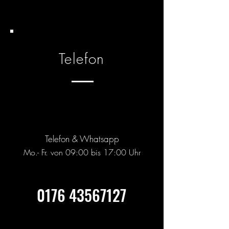
Telefon
Telefon & Whatsapp
Mo.- Fr. von 09:00 bis 17:00 Uhr
0176 43567127