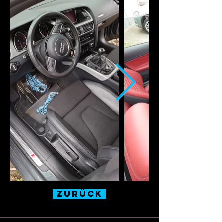
Zurück