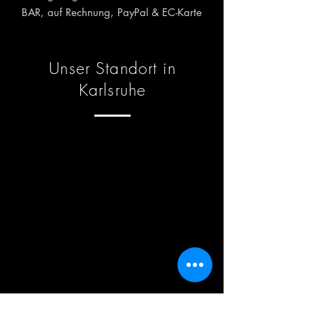
BAR, auf Rechnung, PayPal &
EC-Karte
Unser Standort in
Karlsruhe