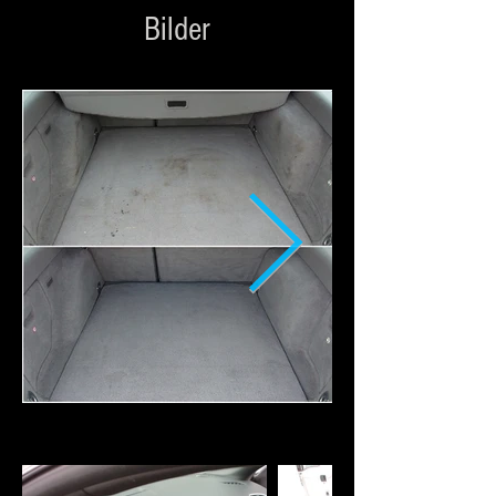
Bilder