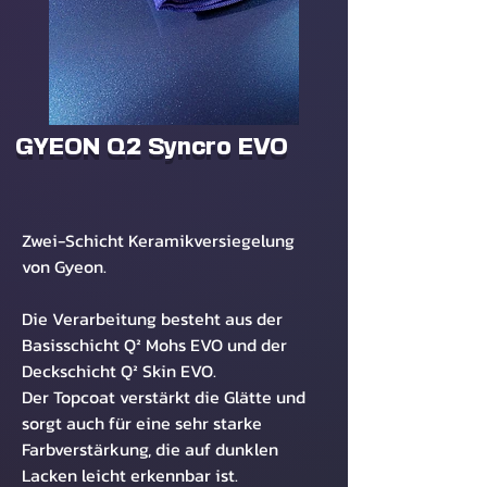
GYEON Q² Syncro EVO
Zwei-Schicht Keramikversiegelung
von Gyeon.
Die Verarbeitung besteht aus der
Basisschicht Q² Mohs EVO und der
Deckschicht Q² Skin EVO.
Der Topcoat verstärkt die Glätte und
sorgt auch für eine sehr starke
Farbverstärkung, die auf dunklen
Lacken leicht erkennbar ist.