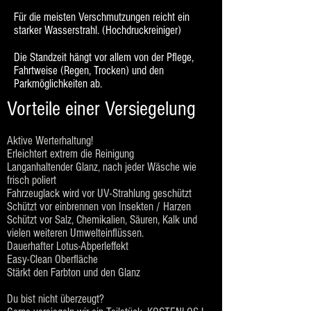
Für die meisten Verschmutzungen reicht ein
starker Wasserstrahl. (Hochdruckreiniger)
Die Standzeit hängt vor allem von der Pflege,
Fahrtweise (Regen, Trocken) und den
Parkmöglichkeiten ab.
Vorteile einer Versiegelung
Aktive Werterhaltung!
Erleichtert extrem die Reinigung
Langanhaltender Glanz, nach jeder Wäsche wie
frisch poliert
Fahrzeuglack wird vor UV-Strahlung geschützt
Schützt vor einbrennen von Insekten / Harzen
Schützt vor Salz, Chemikalien, Säuren, Kalk und
vielen weiteren Umwelteinflüssen.
Dauerhafter Lotus-Abperleffekt
Easy-Clean Oberfläche
Stärkt den Farbton und den Glanz
Du bist nicht überzeugt?