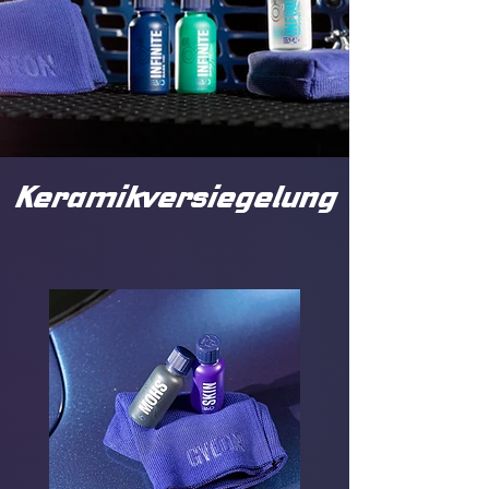
Keramikversiegelung