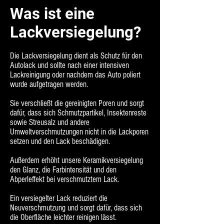
Was ist eine
Lackversiegelung?
Die Lackversiegelung dient als Schutz für den
Autolack und sollte nach einer intensiven
Lackreinigung oder nachdem das Auto poliert
wurde aufgetragen werden.
Sie verschließt die gereinigten Poren und sorgt
dafür, dass sich Schmutzpartikel, Insektenreste
sowie Streusalz und andere
Umweltverschmutzungen nicht in die Lackporen
setzen und den Lack beschädigen.
Außerdem erhöht unsere Keramikversiegelung
den Glanz, die Farbintensität und den
Abperleffekt bei verschmutztem Lack.
Ein versiegelter Lack reduziert die
Neuverschmutzung und sorgt dafür, dass sich
die Oberfläche leichter reinigen lässt.