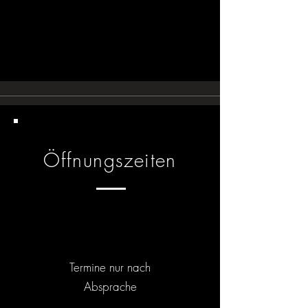
Öffnungszeiten
Termine nur nach
Absprache