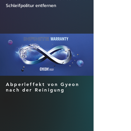
Schleifpolitur entfernen
Abperleffekt von Gyeon
nach der Reinigung