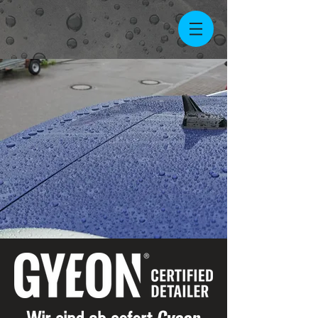
Gyeon