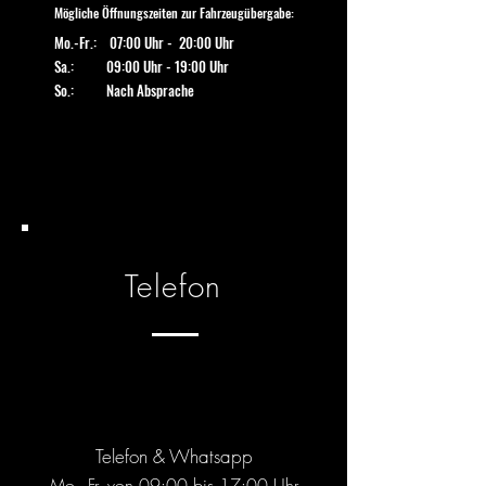
Mögliche Öffnungszeiten zur Fahrzeugübergabe:
Mo.-Fr.: 07:00 Uhr - 20:00 Uhr
Sa.: 09:00 Uhr - 19:00 Uhr
So.: Nach Absprache
Telefon
Telefon & Whatsapp
Mo.- Fr. von 09:00 bis 17:00 Uhr