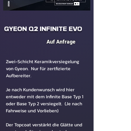
GYEON Q² INFINITE EVO
Auf Anfrage
Zwei-Schicht Keramikversiegelung
von Gyeon.
Nur für zertfizierte
Aufbereiter.
Je nach Kundenwunsch wird hier
entweder mit dem Infinite Base Typ 1
oder Base Typ 2 versiegelt. (Je nach
Fahrweise und Vorlieben)
Der Topcoat verstärkt die Glätte und