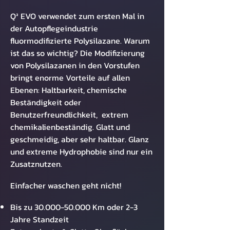
Q² EVO verwendet zum ersten Mal in
der Autopflegeindustrie
fluormodifizierte Polysilazane. Warum
ist das so wichtig? Die Modifizierung
von Polysilazanen in den Vorstufen
bringt enorme Vorteile auf allen
Ebenen: Haltbarkeit, chemische
Beständigkeit oder
Benutzerfreundlichkeit, extrem
chemikalienbeständig. Glatt und
geschmeidig, aber sehr haltbar. Glanz
und extreme Hydrophobie sind nur ein
Zusatznutzen.
Einfacher waschen geht nicht!
Bis zu
30.000-50.000
Km oder 2-3
Jahre Standzeit