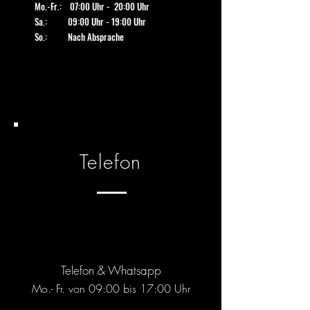
Mo.-Fr.: 07:00 Uhr - 20:00 Uhr
Sa.: 09:00 Uhr - 19:00 Uhr
So.: Nach Absprache
Telefon
Telefon & Whatsapp
Mo.- Fr. von 09:00 bis 17:00 Uhr