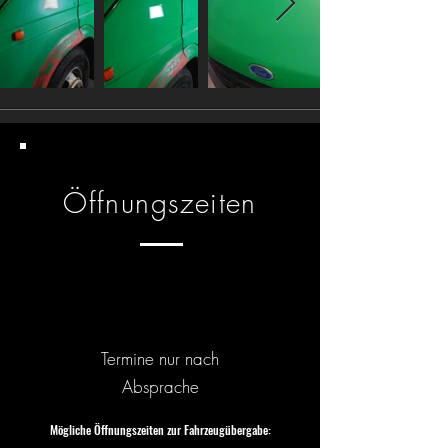
Öffnungszeiten
Termine nur nach
Absprache
Mögliche Öffnungszeiten zur Fahrzeugübergabe: