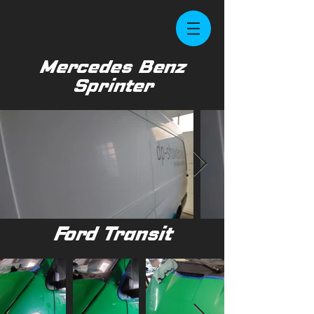
Mercedes Benz
Sprinter
Ford Transit