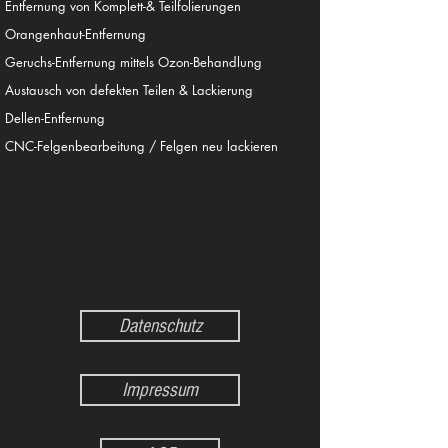
Entfernung von Komplett-& Teilfolierungen
Orangenhaut-Entfernung
Geruchs-Entfernung mittels Ozon-Behandlung
Austausch von defekten Teilen & Lackierung
Dellen-Entfernung
CNC-Felgenbearbeitung / Felgen neu lackieren
Datenschutz
Impressum