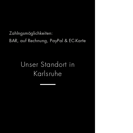
Zahlngsmöglichkeiten:
BAR, auf Rechnung, PayPal &
EC-Karte
Unser Standort in
Karlsruhe