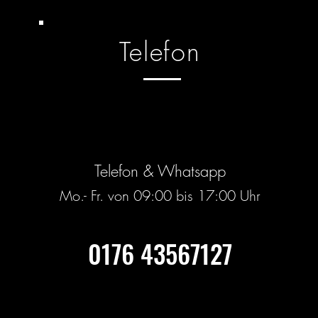
Telefon
Telefon & Whatsapp
Mo.- Fr. von 09:00 bis 17:00 Uhr
0176 43567127