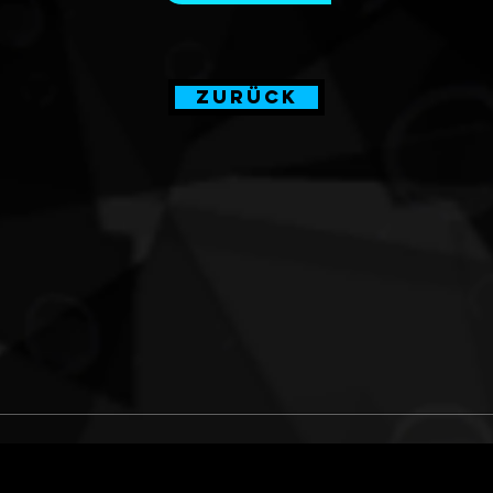
Zurück