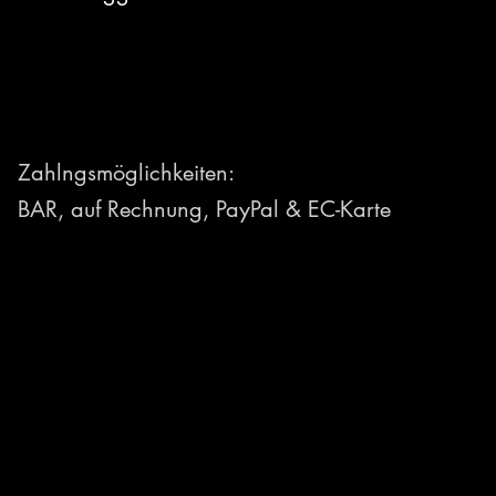
Zahlngsmöglichkeiten:
BAR, auf Rechnung, PayPal &
EC-Karte