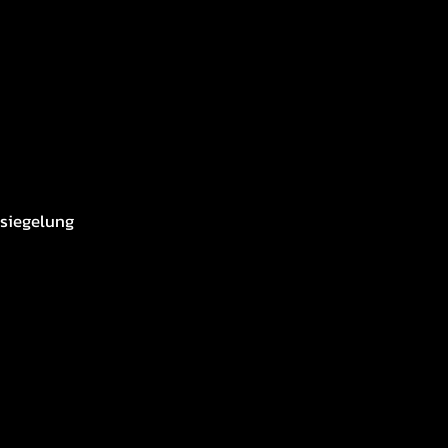
siegelung