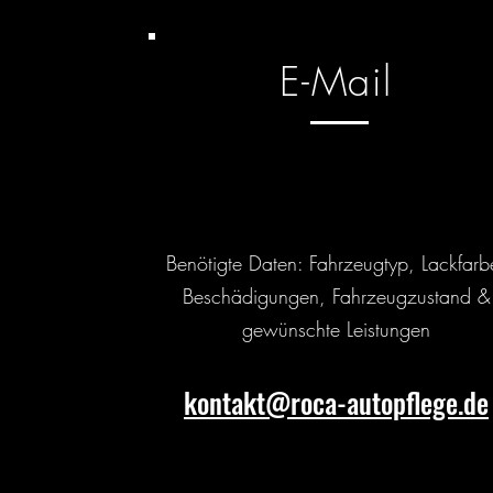
E-Mail
Benötigte Daten: Fahrzeugtyp, Lackfarb
Beschädigungen, Fahrzeugzustand &
gewünschte Leistungen
kontakt@roca-autopflege.de