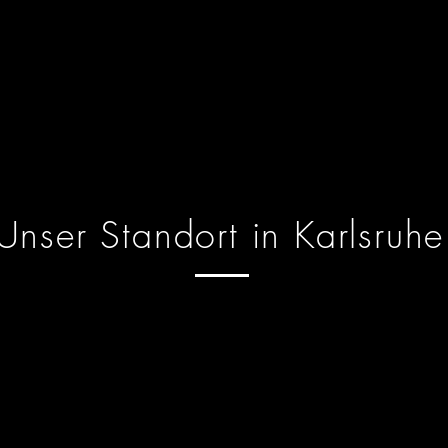
Unser Standort in Karlsruhe