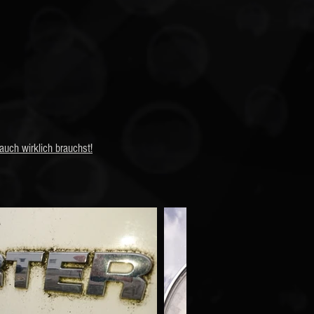
auch wirklich brauchst!