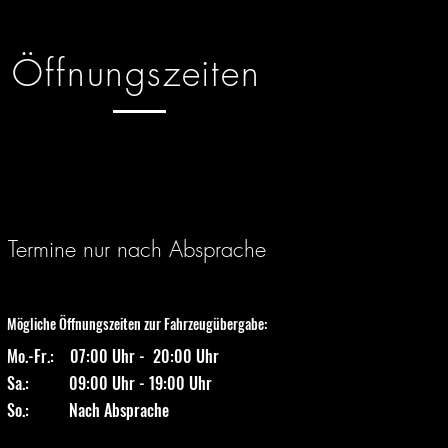
Öffnungszeiten
Termine nur nach Absprache
Mögliche Öffnungszeiten zur Fahrzeugübergabe:
Mo.-Fr.: 07:00 Uhr - 20:00 Uhr
Sa.: 09:00 Uhr - 19:00 Uhr
So.: Nach Absprache